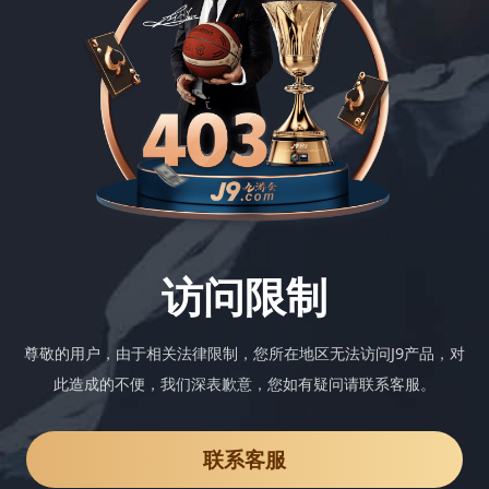
访问限制
尊敬的用户，由于相关法律限制，您所在地区无法访问J9产品，对
此造成的不便，我们深表歉意，您如有疑问请联系客服。
联系客服